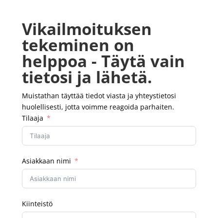
Vikailmoituksen
tekeminen on
helppoa - Täytä vain
tietosi ja lähetä.
Muistathan täyttää tiedot viasta ja yhteystietosi
huolellisesti, jotta voimme reagoida parhaiten.
Tilaaja
Asiakkaan nimi
Kiinteistö